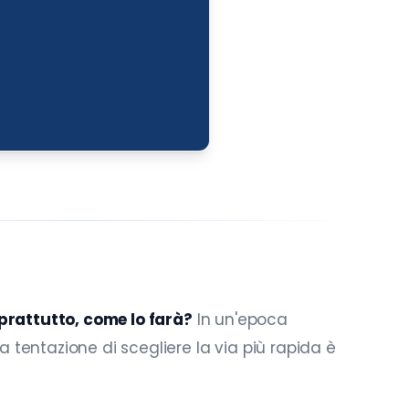
oprattutto, come lo farà?
In un'epoca
a tentazione di scegliere la via più rapida è