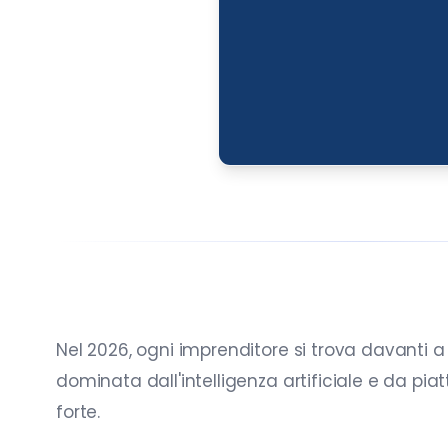
Nel 2026, ogni imprenditore si trova davanti a 
dominata dall'intelligenza artificiale e da pia
forte.