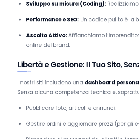
Sviluppo su misura (Coding):
Realizziamo 
Performance e SEO:
Un codice pulito è la 
Ascolto Attivo:
Affianchiamo l’imprendito
online del brand.
Libertà e Gestione: Il Tuo Sito, Sen
I nostri siti includono una
dashboard persona
Senza alcuna competenza tecnica e, sopratt
Pubblicare foto, articoli e annunci.
Gestire ordini e aggiornare prezzi (per gl