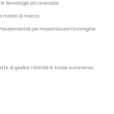
le tecnologie più avanzate.
 motori di ricerca.
o fondamentali per massimizzare l’immagine
tte di gestire l’attività in totale autonomia.