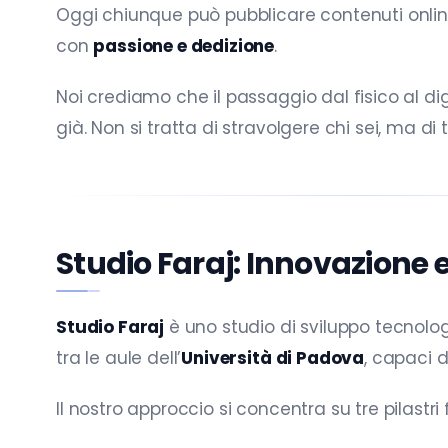
Oggi chiunque può pubblicare contenuti onlin
con
passione e dedizione
.
Noi crediamo che il passaggio dal fisico al di
già. Non si tratta di stravolgere chi sei, ma di
Studio Faraj: Innovazione e 
Studio Faraj
è uno studio di sviluppo tecnolog
tra le aule dell’
Università di Padova
, capaci 
Il nostro approccio si concentra su tre pilastr