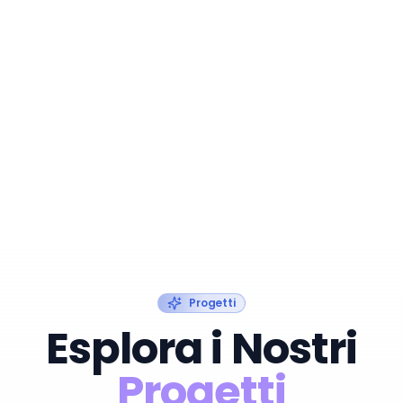
Progetti
Esplora i Nostri
Progetti