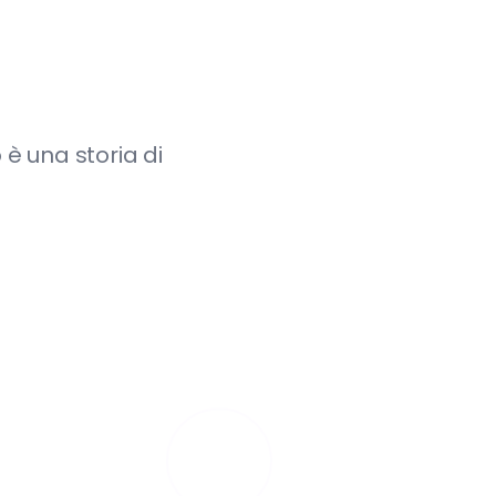
 è una storia di