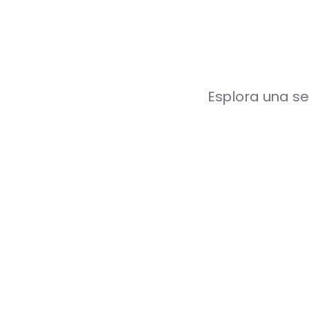
Esplora una sel