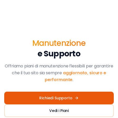
Manutenzione
e Supporto
Offriamo piani di manutenzione flessibili per garantire
che il tuo sito sia sempre
aggiornato, sicuro e
performante
.
Richiedi Supporto
Vedi i Piani