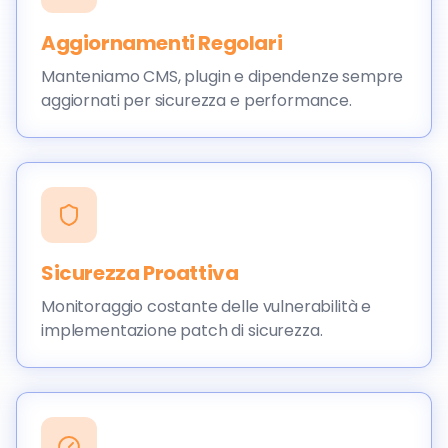
Aggiornamenti Regolari
Manteniamo CMS, plugin e dipendenze sempre
aggiornati per sicurezza e performance.
Sicurezza Proattiva
Monitoraggio costante delle vulnerabilità e
implementazione patch di sicurezza.