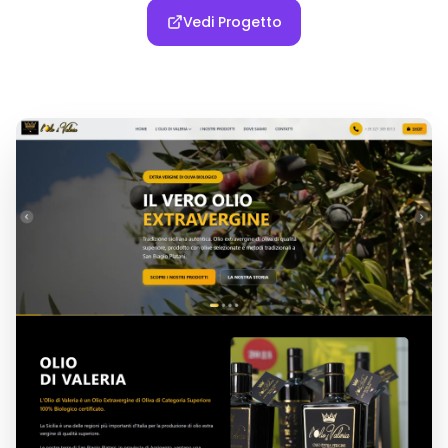
Vedi Progetto