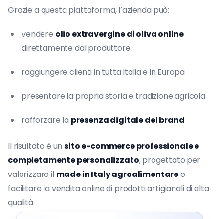
Grazie a questa piattaforma, l’azienda può:
vendere
olio extravergine di oliva online
direttamente dal produttore
raggiungere clienti in tutta Italia e in Europa
presentare la propria storia e tradizione agricola
rafforzare la
presenza digitale del brand
Il risultato è un
sito e-commerce professionale e
completamente personalizzato
, progettato per
valorizzare il
made in Italy agroalimentare
e
facilitare la vendita online di prodotti artigianali di alta
qualità.