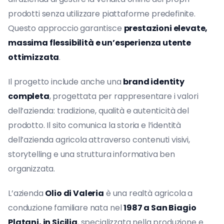
prodotti senza utilizzare piattaforme predefinite.
Questo approccio garantisce
prestazioni elevate,
massima flessibilità e un’esperienza utente
ottimizzata
.
Il progetto include anche una
brand identity
completa
, progettata per rappresentare i valori
dell’azienda: tradizione, qualità e autenticità del
prodotto. Il sito comunica la storia e l’identità
dell’azienda agricola attraverso contenuti visivi,
storytelling e una struttura informativa ben
organizzata.
L’azienda
Olio di Valeria
è una realtà agricola a
conduzione familiare nata nel
1987 a San Biagio
Platani, in Sicilia
, specializzata nella produzione e