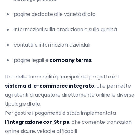
pagine dedicate alle varietà di olio
informazioni sulla produzione e sulla qualità
contatti e informazioni aziendali
pagine legali e
company terms
Una delle funzionalità principali del progetto è il
sistema di e-commerce integrato
, che permette
agli utenti di acquistare direttamente online le diverse
tipologie di olio.
Per gestire i pagamenti è stata implementata
l’integrazione con Stripe
, che consente transazioni
online sicure, veloci e affidabili.