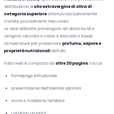
distribuzione di
olio extravergine di oliva di
categoria superiore
ottenuto esclusivamente
tramite procedimenti meccanici.
Le olive utilizzate provengono da uliveti locali e
vengono raccolte a mano e lavorate a basse
temperature per preservare
profumo, sapore e
proprietà nutrizionali
dell’olio.
Il sito web è composto da
oltre 20 pagine
, tra cui:
homepage istituzionale
presentazione dell’azienda agricola
storia e tradizione familiare
catalogo prodotti