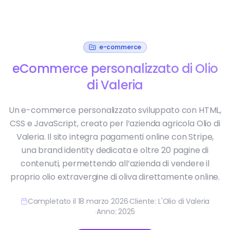
e-commerce
eCommerce personalizzato di Olio
di Valeria
Un e-commerce personalizzato sviluppato con HTML,
CSS e JavaScript, creato per l’azienda agricola Olio di
Valeria. Il sito integra pagamenti online con Stripe,
una brand identity dedicata e oltre 20 pagine di
contenuti, permettendo all’azienda di vendere il
proprio olio extravergine di oliva direttamente online.
Completato il 18 marzo 2026
·
Cliente: L'Olio di Valeria
·
Anno: 2025