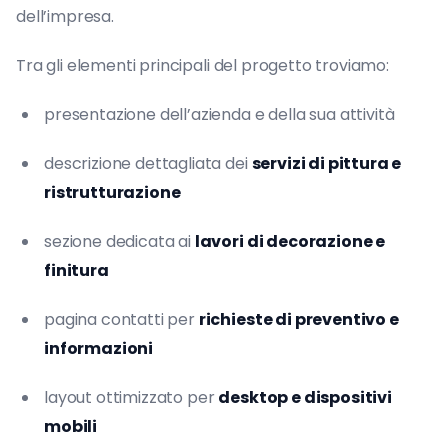
dell’impresa.
Tra gli elementi principali del progetto troviamo:
presentazione dell’azienda e della sua attività
descrizione dettagliata dei
servizi di pittura e
ristrutturazione
sezione dedicata ai
lavori di decorazione e
finitura
pagina contatti per
richieste di preventivo e
informazioni
layout ottimizzato per
desktop e dispositivi
mobili