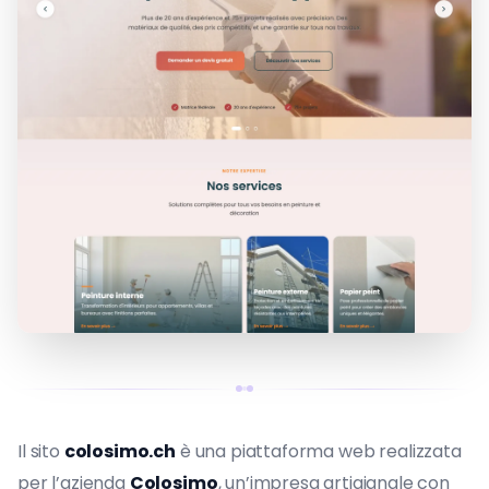
Il sito
colosimo.ch
è una piattaforma web realizzata
per l’azienda
Colosimo
, un’impresa artigianale con