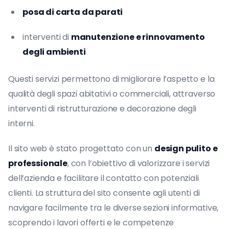
posa di carta da parati
interventi di
manutenzione e rinnovamento
degli ambienti
Questi servizi permettono di migliorare l’aspetto e la
qualità degli spazi abitativi o commerciali, attraverso
interventi di ristrutturazione e decorazione degli
interni.
Il sito web è stato progettato con un
design pulito e
professionale
, con l’obiettivo di valorizzare i servizi
dell’azienda e facilitare il contatto con potenziali
clienti. La struttura del sito consente agli utenti di
navigare facilmente tra le diverse sezioni informative,
scoprendo i lavori offerti e le competenze