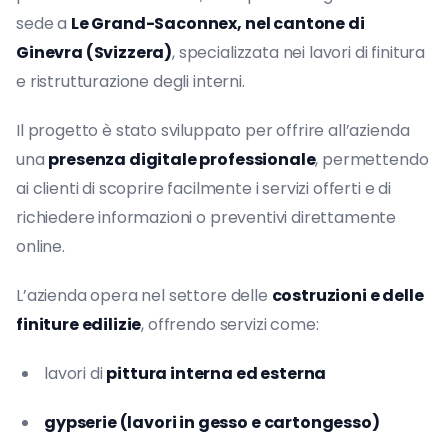
sede a
Le Grand-Saconnex, nel cantone di
Ginevra (Svizzera)
, specializzata nei lavori di finitura
e ristrutturazione degli interni.
Il progetto è stato sviluppato per offrire all’azienda
una
presenza digitale professionale
, permettendo
ai clienti di scoprire facilmente i servizi offerti e di
richiedere informazioni o preventivi direttamente
online.
L’azienda opera nel settore delle
costruzioni e delle
finiture edilizie
, offrendo servizi come:
lavori di
pittura interna ed esterna
gypserie (lavori in gesso e cartongesso)