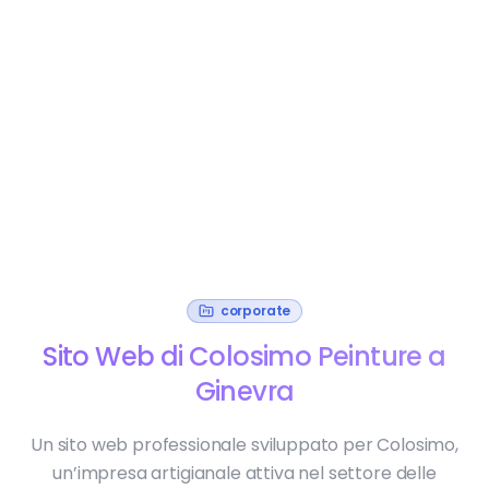
corporate
Sito Web di Colosimo Peinture a
Ginevra
Un sito web professionale sviluppato per Colosimo,
un’impresa artigianale attiva nel settore delle