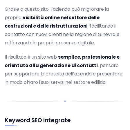
Grazie a questo sito, l’azienda può migliorare la
propria
visibilità online nel settore delle
costruzioni e delle ristrutturazioni
, facilitando il
contatto con nuovi clienti nella regione di Ginevra e
rafforzando la propria presenza digitale.
Il risultato è un sito web
semplice, professionale e
orientato alla generazione di contatti
, pensato
per supportare la crescita dell’azienda e presentare
in modo chiaro i suoi servizi nel settore edilizio.
Keyword SEO integrate