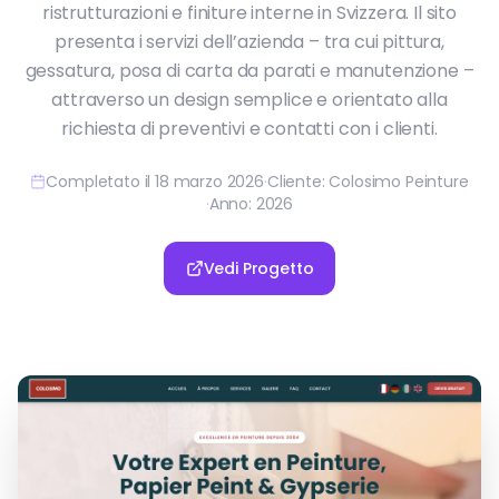
ristrutturazioni e finiture interne in Svizzera. Il sito
presenta i servizi dell’azienda – tra cui pittura,
gessatura, posa di carta da parati e manutenzione –
attraverso un design semplice e orientato alla
richiesta di preventivi e contatti con i clienti.
Completato il 18 marzo 2026
·
Cliente: Colosimo Peinture
·
Anno: 2026
Vedi Progetto