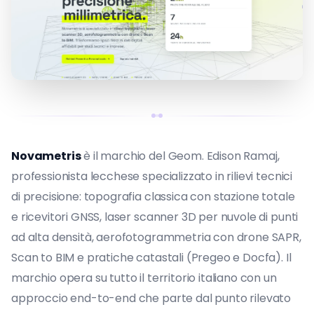
Novametris
è il marchio del Geom. Edison Ramaj,
professionista lecchese specializzato in rilievi tecnici
di precisione: topografia classica con stazione totale
e ricevitori GNSS, laser scanner 3D per nuvole di punti
ad alta densità, aerofotogrammetria con drone SAPR,
Scan to BIM e pratiche catastali (Pregeo e Docfa). Il
marchio opera su tutto il territorio italiano con un
approccio end-to-end che parte dal punto rilevato