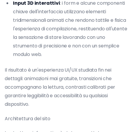
Input 3D interattivi
: i form e alcune componenti
chiave dell'interfaccia utilizzano elementi
tridimensionali animati che rendono tattile e fisica
l'esperienza di compilazione, restituendo all'utente
la sensazione di stare lavorando con uno
strumento di precisione e non con un semplice
modulo web.
Il risultato è un'esperienza UI/UX studiata fin nei
dettagli: animazioni mai gratuite, transizioni che
accompagnano la lettura, contrasti calibrati per
garantire leggibilità e accessibilità su qualsiasi
dispositivo.
Architettura del sito