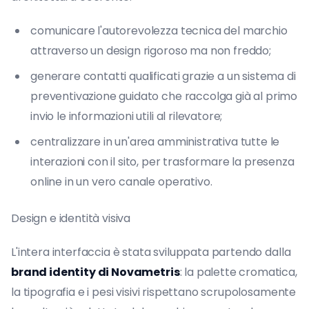
comunicare l'autorevolezza tecnica del marchio
attraverso un design rigoroso ma non freddo;
generare contatti qualificati grazie a un sistema di
preventivazione guidato che raccolga già al primo
invio le informazioni utili al rilevatore;
centralizzare in un'area amministrativa tutte le
interazioni con il sito, per trasformare la presenza
online in un vero canale operativo.
Design e identità visiva
L'intera interfaccia è stata sviluppata partendo dalla
brand identity di Novametris
: la palette cromatica,
la tipografia e i pesi visivi rispettano scrupolosamente