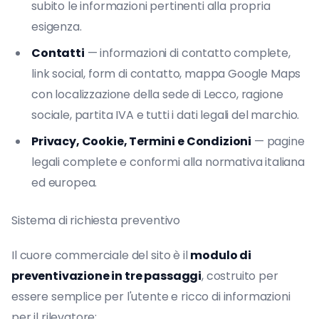
subito le informazioni pertinenti alla propria
esigenza.
Contatti
— informazioni di contatto complete,
link social, form di contatto, mappa Google Maps
con localizzazione della sede di Lecco, ragione
sociale, partita IVA e tutti i dati legali del marchio.
Privacy, Cookie, Termini e Condizioni
— pagine
legali complete e conformi alla normativa italiana
ed europea.
Sistema di richiesta preventivo
Il cuore commerciale del sito è il
modulo di
preventivazione in tre passaggi
, costruito per
essere semplice per l'utente e ricco di informazioni
per il rilevatore: