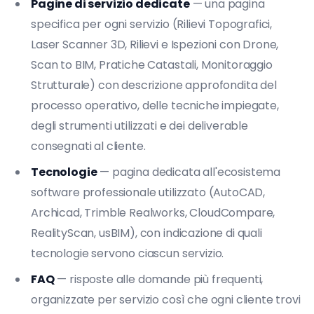
Pagine di servizio dedicate
— una pagina
specifica per ogni servizio (Rilievi Topografici,
Laser Scanner 3D, Rilievi e Ispezioni con Drone,
Scan to BIM, Pratiche Catastali, Monitoraggio
Strutturale) con descrizione approfondita del
processo operativo, delle tecniche impiegate,
degli strumenti utilizzati e dei deliverable
consegnati al cliente.
Tecnologie
— pagina dedicata all'ecosistema
software professionale utilizzato (AutoCAD,
Archicad, Trimble Realworks, CloudCompare,
RealityScan, usBIM), con indicazione di quali
tecnologie servono ciascun servizio.
FAQ
— risposte alle domande più frequenti,
organizzate per servizio così che ogni cliente trovi