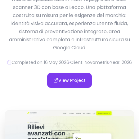
scanner 3D con base a Lecco. Una piattaforma
costruita su misura per le esigenze del marchio:
identità visiva accurata, esperienza utente fluida,
sistema di preventivazione integrato, area
amministrativa completa e infrastruttura sicura su
Google Cloud.
Completed on 16 May 2026
·
Client: Novametris
·
Year: 2026
View Project