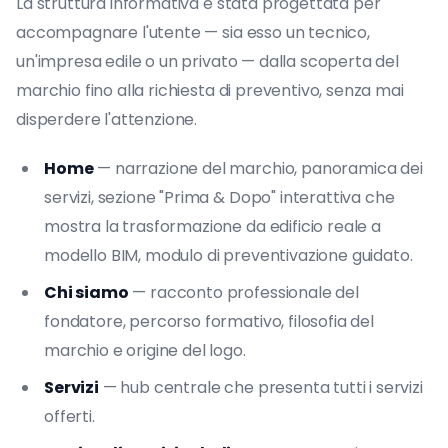
La struttura informativa è stata progettata per
accompagnare l'utente — sia esso un tecnico,
un'impresa edile o un privato — dalla scoperta del
marchio fino alla richiesta di preventivo, senza mai
disperdere l'attenzione.
Home
— narrazione del marchio, panoramica dei
servizi, sezione "Prima & Dopo" interattiva che
mostra la trasformazione da edificio reale a
modello BIM, modulo di preventivazione guidato.
Chi siamo
— racconto professionale del
fondatore, percorso formativo, filosofia del
marchio e origine del logo.
Servizi
— hub centrale che presenta tutti i servizi
offerti.