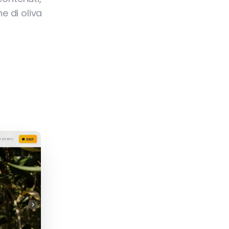
e di oliva