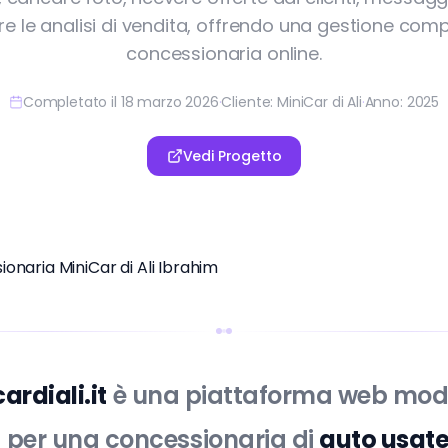
e le analisi di vendita, offrendo una gestione comp
concessionaria online.
Completato il 18 marzo 2026
·
Cliente: MiniCar di Ali
·
Anno: 2025
Vedi Progetto
ardiali.it
è una piattaforma web mo
 per una concessionaria di
auto usat